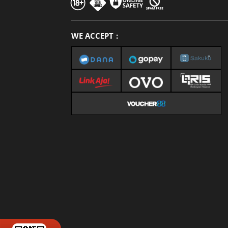
WE ACCEPT :